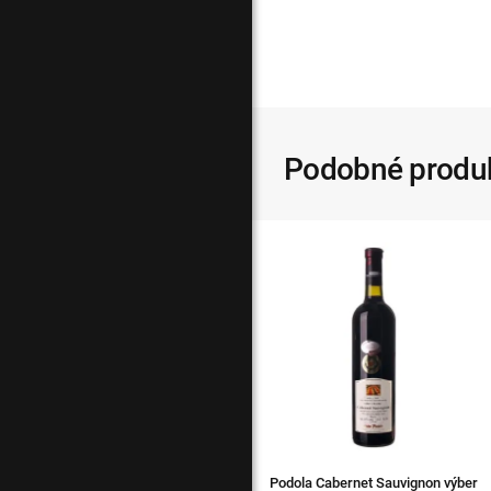
Podobné produ
Podola Cabernet Sauvignon výber