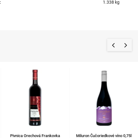
:
1.338 kg
Pivnica Orechová Frankovka
Miluron Čučoriedkové víno 0,75l