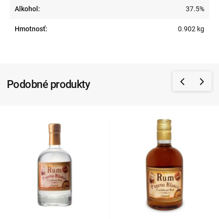
Alkohol:
37.5%
Hmotnosť:
0.902 kg
Podobné produkty