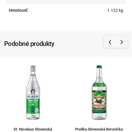
Hmotnosť:
1.122 kg
Podobné produkty
St. Nicolaus Slovenská
Prelika Slovenská Borovička