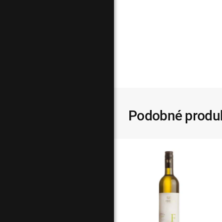
Podobné produ