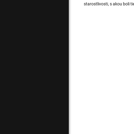
starostlivosti, s akou boli