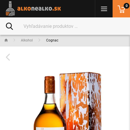
0
Alkohol
Cognac