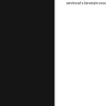
servírovať s červeným ovoc