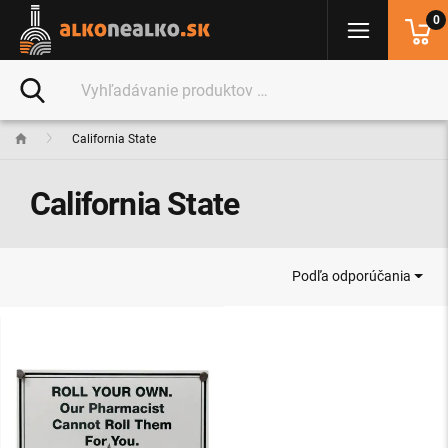
0
California State
California State
Podľa odporúčania