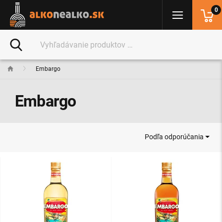
0
Embargo
Embargo
Podľa odporúčania