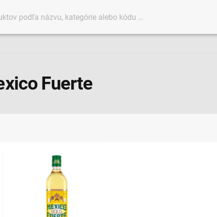
exico Fuerte