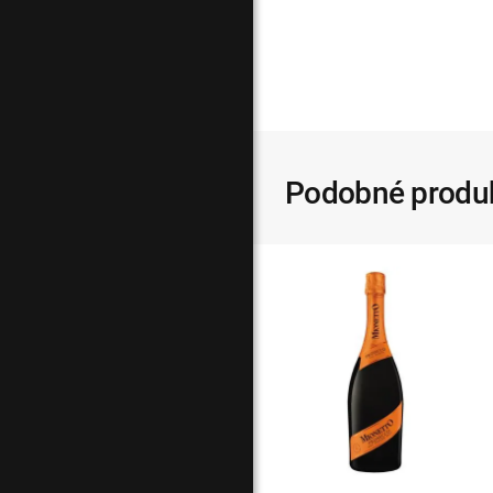
Podobné produ