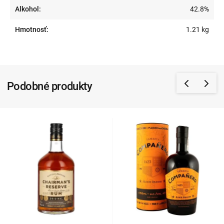
Alkohol:
42.8%
Hmotnosť:
1.21 kg
Podobné produkty