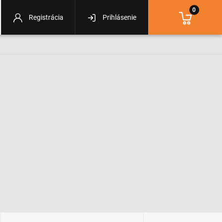
0
Registrácia
Prihlásenie